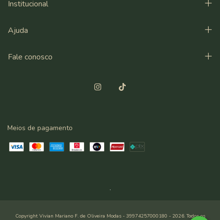
Institucional
Ajuda
Fale conosco
Meios de pagamento
Copyright Vivian Mariano F. de Oliveira Modas - 39974257000180 - 2026. Todos os