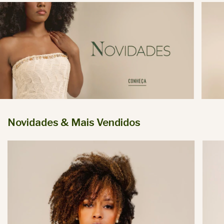
Novidades & Mais Vendidos